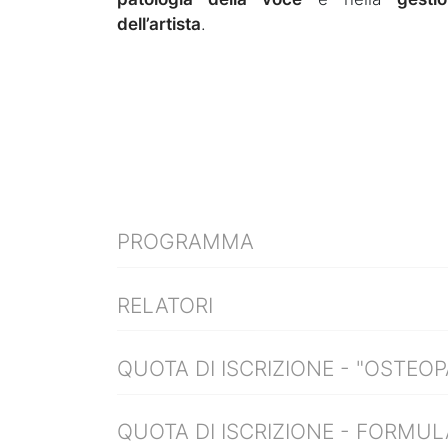
dell’artista
.
PROGRAMMA
RELATORI
QUOTA DI ISCRIZIONE - "OSTEOP
QUOTA DI ISCRIZIONE - FORMUL