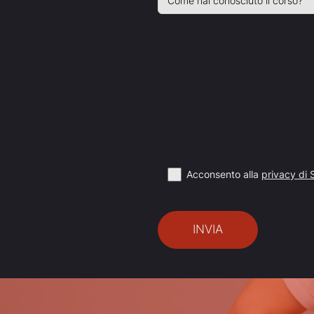
Acconsento alla
privacy di