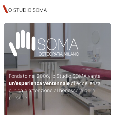
LO STUDIO SOMA
Fondato nel 2006, lo Studio SOMA vanta
un’
esperienza ventennale
di eccellenza
clinica e attenzione al benessere delle
persone.