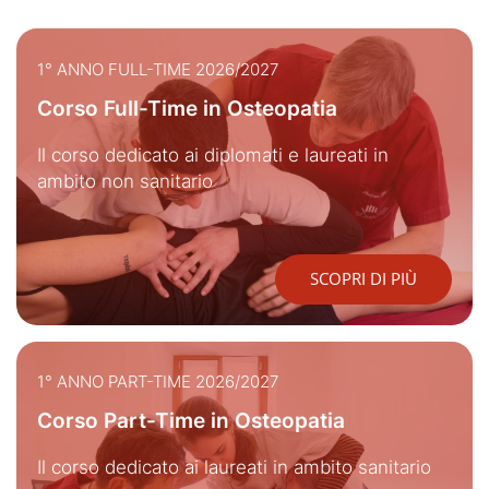
1° ANNO FULL-TIME 2026/2027
Corso Full-Time in Osteopatia
Il corso dedicato ai diplomati e laureati in
ambito non sanitario
SCOPRI DI PIÙ
1° ANNO PART-TIME 2026/2027
Corso Part-Time in Osteopatia
Il corso dedicato ai laureati in ambito sanitario