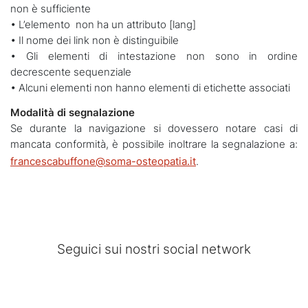
non è sufficiente
• L’elemento non ha un attributo [lang]
• Il nome dei link non è distinguibile
• Gli elementi di intestazione non sono in ordine
decrescente sequenziale
• Alcuni elementi non hanno elementi di etichette associati
Modalità di segnalazione
Se durante la navigazione si dovessero notare casi di
mancata conformità, è possibile inoltrare la segnalazione a:
francescabuffone@soma-osteopatia.it
.
Seguici sui nostri social network