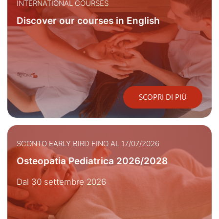
INTERNATIONAL COURSES
Discover our courses in English
SCOPRI DI PIÙ
SCONTO EARLY BIRD FINO AL 17/07/2026
Osteopatia Pediatrica 2026/2028
Dal 30 settembre 2026