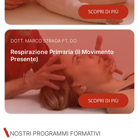
SCOPRI DI PIÙ
DOTT. MARCO STRADA FT, DO
Respirazione Primaria (il Movimento
Presente)
SCOPRI DI PIÙ
I NOSTRI PROGRAMMI FORMATIVI