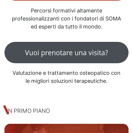
Percorsi formativi altamente
professionalizzanti con i fondatori di SOMA
ed esperti da tutto il mondo.
Vuoi prenotare una visita?​
Valutazione e trattamento osteopatico con
le migliori soluzioni terapeutiche.
IN PRIMO PIANO