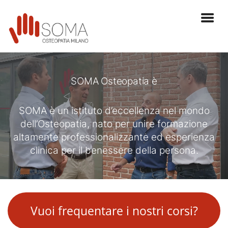
SOMA Osteopatia è
SOMA è un istituto d’eccellenza nel mondo
dell’Osteopatia, nato per unire formazione
altamente professionalizzante ed esperienza
clinica per il benessere della persona.
Vuoi frequentare i nostri corsi?