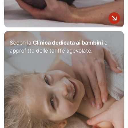
Scopri la
Clinica dedicata ai bambini
e
approfitta delle tariffe agevolate.​