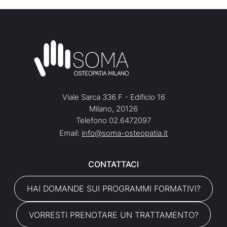
Viale Sarca 336 F - Edificio 16
Milano, 20126
Telefono 02.6472097
Email:
info@soma-osteopatia.it
CONTATTACI
HAI DOMANDE SUI PROGRAMMI FORMATIVI?
VORRESTI PRENOTARE UN TRATTAMENTO?