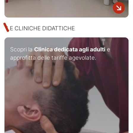
LE CLINICHE DIDATTICHE
Scopri la
Clinica dedicata agli adulti
e
approfitta delle tariffe agevolate.