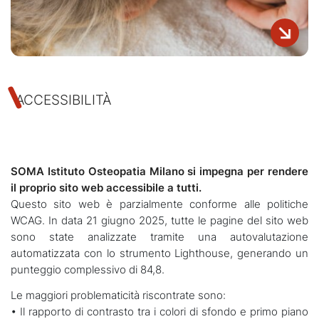
ACCESSIBILITÀ
SOMA Istituto Osteopatia Milano si impegna per rendere
il proprio sito web accessibile a tutti.
Questo sito web è parzialmente conforme alle politiche
WCAG. In data 21 giugno 2025, tutte le pagine del sito web
sono state analizzate tramite una autovalutazione
automatizzata con lo strumento Lighthouse, generando un
punteggio complessivo di 84,8.
Le maggiori problematicità riscontrate sono:
• Il rapporto di contrasto tra i colori di sfondo e primo piano