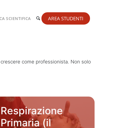
AREA STUDENTI
CA SCIENTIFICA
 e crescere come professionista. Non solo
Respirazione
Primaria (il