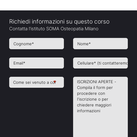
Richiedi informazioni su questo corso
Contatta l'istituto SOMA Osteopatia Milano