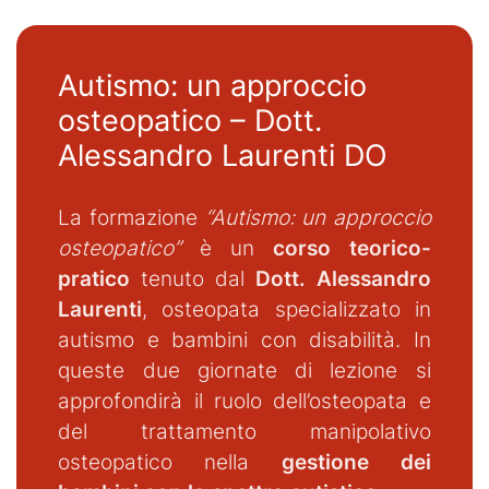
Autismo: un approccio
osteopatico – Dott.
Alessandro Laurenti DO
La formazione
“Autismo: un approccio
osteopatico”
è un
corso teorico-
pratico
tenuto dal
Dott. Alessandro
Laurenti
, osteopata specializzato in
autismo e bambini con disabilità. In
queste due giornate di lezione si
approfondirà il ruolo dell’osteopata e
del trattamento manipolativo
osteopatico nella
gestione dei