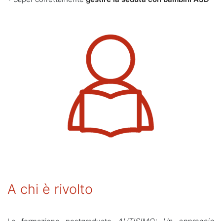
A chi è rivolto