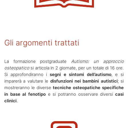
Gli argomenti trattati
La formazione postgraduate
Autismo: un approccio
osteopatico
si articola in 2 giornate, per un totale di 16 ore.
Si approfondiranno i
segni e sintomi dell’autismo
, e si
imparerà a valutare le
disfunzioni nei bambini autistici
; si
mostreranno le diverse
tecniche osteopatiche specifiche
in base al fenotipo
e si potranno osservare diversi
casi
clinici
.