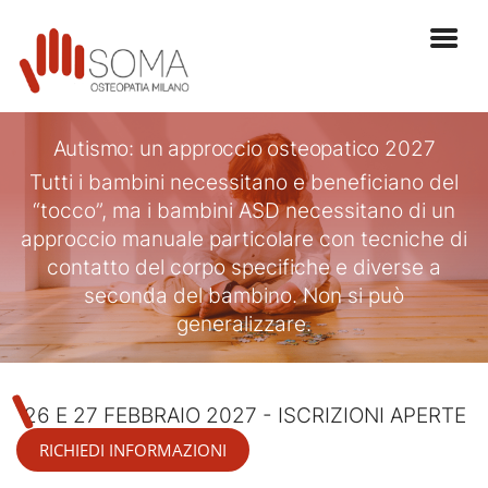
Autismo: un approccio osteopatico 2027
Tutti i bambini necessitano e beneficiano del
“tocco”, ma i bambini ASD necessitano di un
approccio manuale particolare con tecniche di
contatto del corpo specifiche e diverse a
seconda del bambino. Non si può
generalizzare.
26 E 27 FEBBRAIO 2027 - ISCRIZIONI APERTE
RICHIEDI INFORMAZIONI