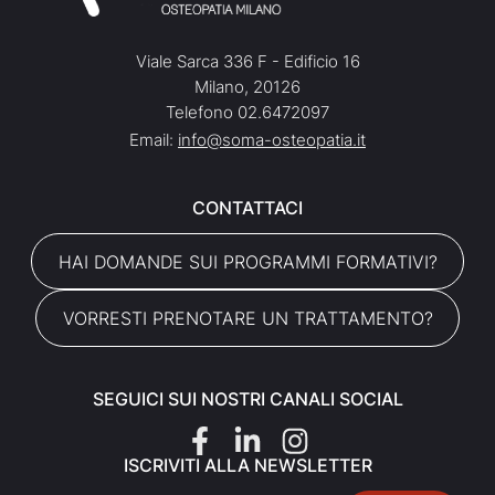
Viale Sarca 336 F - Edificio 16
Milano, 20126
Telefono 02.6472097
Email:
info@soma-osteopatia.it
CONTATTACI
HAI DOMANDE SUI PROGRAMMI FORMATIVI?
VORRESTI PRENOTARE UN TRATTAMENTO?
SEGUICI SUI NOSTRI CANALI SOCIAL
ISCRIVITI ALLA NEWSLETTER