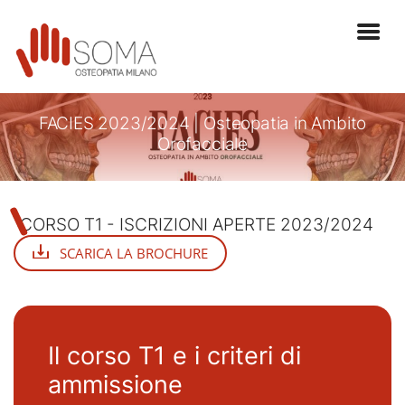
FACIES 2023/2024 | Osteopatia in Ambito
Orofacciale
CORSO T1 - ISCRIZIONI APERTE 2023/2024
SCARICA LA BROCHURE
Il corso T1 e i criteri di
ammissione