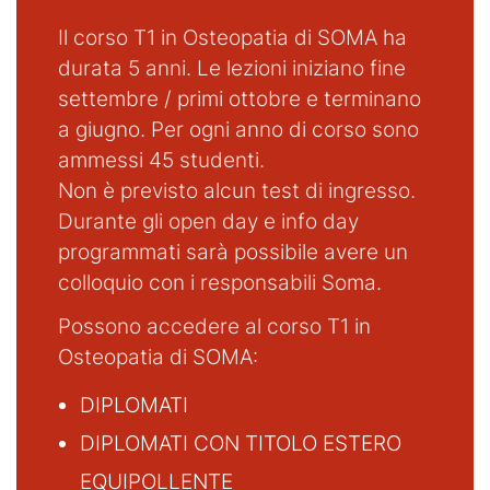
Il corso T1 in Osteopatia di SOMA ha
durata 5 anni. Le lezioni iniziano fine
settembre / primi ottobre e terminano
a giugno. Per ogni anno di corso sono
ammessi 45 studenti.
Non è previsto alcun test di ingresso.
Durante gli open day e info day
programmati sarà possibile avere un
colloquio con i responsabili Soma.
Possono accedere al corso T1 in
Osteopatia di SOMA:
DIPLOMATI
DIPLOMATI CON TITOLO ESTERO
EQUIPOLLENTE