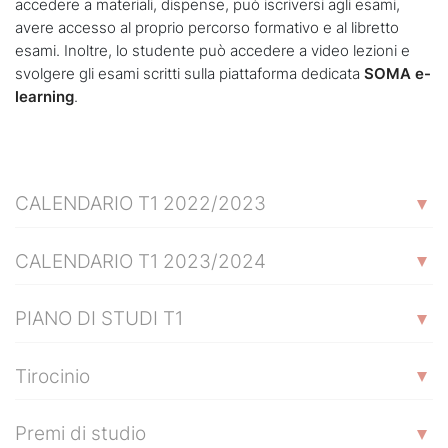
accedere a materiali, dispense, può iscriversi agli esami,
avere accesso al proprio percorso formativo e al libretto
esami. Inoltre, lo studente può accedere a video lezioni e
svolgere gli esami scritti sulla piattaforma dedicata
SOMA e-
learning
.
CALENDARIO T1 2022/2023
CALENDARIO T1 2023/2024
PIANO DI STUDI T1
Tirocinio
Premi di studio