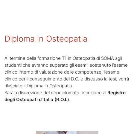
Diploma in Osteopatia
Al termine della formazione T1 in Osteopatia di SOMA agli
studenti che avranno superato gli esami, sostenuto l’esame
clinico interno di valutazione delle competenze, l’esame
clinico per il conseguimento del D.O. e discusso la tesi, verrà
rilasciato il Diploma in Osteopatia.
Sarà a discrezione del neodiplomato l’iscrizione al
Registro
degli Osteopati d’Italia (R.O.I.)
.