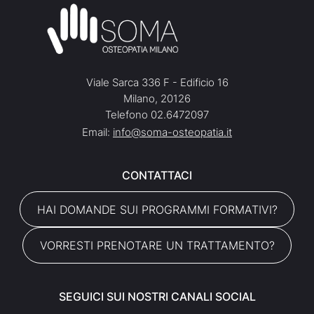
Viale Sarca 336 F - Edificio 16
Milano, 20126
Telefono 02.6472097
Email:
info@soma-osteopatia.it
CONTATTACI
HAI DOMANDE SUI PROGRAMMI FORMATIVI?
VORRESTI PRENOTARE UN TRATTAMENTO?
SEGUICI SUI NOSTRI CANALI SOCIAL