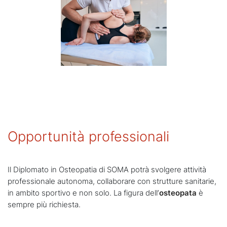
Opportunità professionali
Il Diplomato in Osteopatia di SOMA potrà svolgere attività
professionale autonoma, collaborare con strutture sanitarie,
in ambito sportivo e non solo. La figura dell’
osteopata
è
sempre più richiesta.