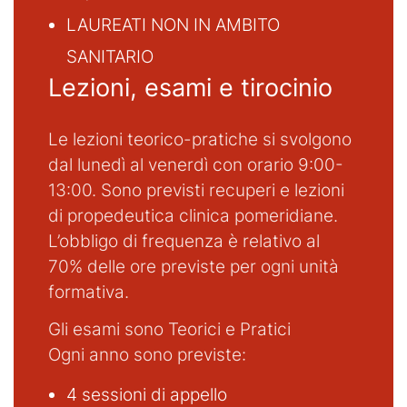
LAUREATI NON IN AMBITO
SANITARIO
Lezioni, esami e tirocinio
Le lezioni teorico-pratiche si svolgono
dal lunedì al venerdì con orario 9:00-
13:00. Sono previsti recuperi e lezioni
di propedeutica clinica pomeridiane.
L’obbligo di frequenza è relativo al
70% delle ore previste per ogni unità
formativa.
Gli esami sono Teorici e Pratici
Ogni anno sono previste:
4 sessioni di appello