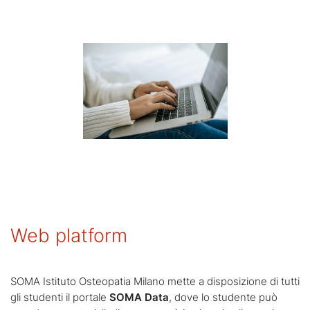
Web platform
SOMA Istituto Osteopatia Milano mette a disposizione di tutti
gli studenti il portale
SOMA Data
, dove lo studente può