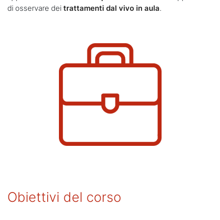
di osservare dei
trattamenti dal vivo in aula
.
Obiettivi del corso