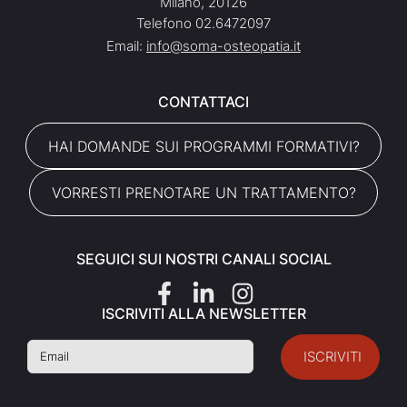
Milano, 20126
Telefono 02.6472097
Email:
info@soma-osteopatia.it
CONTATTACI
HAI DOMANDE SUI PROGRAMMI FORMATIVI?
VORRESTI PRENOTARE UN TRATTAMENTO?
SEGUICI SUI NOSTRI CANALI SOCIAL
ISCRIVITI ALLA NEWSLETTER