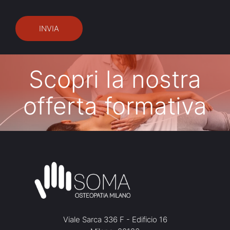
Scopri la nostra
offerta formativa
Viale Sarca 336 F - Edificio 16