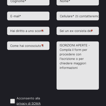
Acconsento alla
privacy di SOMA