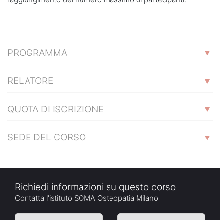
PROGRAMMA
RELATORE
QUOTA DI ISCRIZIONE
SEDE DEL CORSO
Richiedi informazioni su questo corso
Contatta l'istituto SOMA Osteopatia Milano