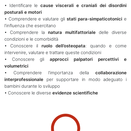
• Identificare le
cause viscerali e craniali dei disordini
posturali e motori
• Comprendere e valutare gli
stati para-simpaticotonici
e
l’influenza che esercitano
• Comprendere la
natura multifattoriale
delle diverse
condizioni e le comorbidità
• Conoscere il
ruolo dell’osteopata
: quando e come
intervenire, valutare e trattare queste condizioni
• Conoscere gli
approcci palpatori percettivi e
volumetrici
• Comprendere l’importanza della
collaborazione
interprofessionale
per supportare in modo adeguato i
bambini durante lo sviluppo
• Conoscere le diverse
evidenze scientifiche