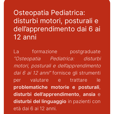
Osteopatia Pediatrica:
disturbi motori, posturali e
dell’apprendimento dai 6 ai
12 anni
La formazione postgraduate
“Osteopatia Pediatrica: disturbi
motori, posturali e dell’apprendimento
dai 6 ai 12 anni”
fornisce gli strumenti
per valutare e trattare le
problematiche motorie e posturali
,
disturbi dell’apprendimento
,
ansia
e
disturbi del linguaggio
in pazienti con
età dai 6 ai 12 anni.