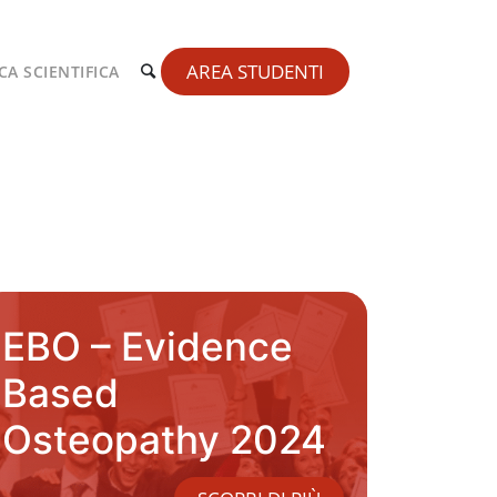
AREA STUDENTI
CA SCIENTIFICA
EBO – Evidence
Based
Osteopathy 2024